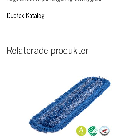
Duotex Katalog
Relaterade produkter