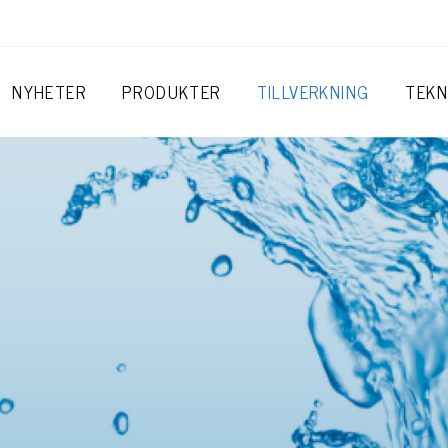
NYHETER
PRODUKTER
TILLVERKNING
TEKN