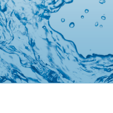
Tillverkning