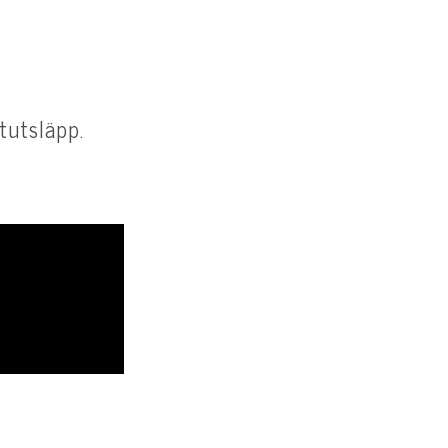
tutsläpp.