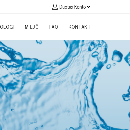
Duotex Konto
OLOGI
MILJÖ
FAQ
KONTAKT