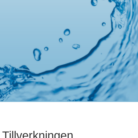
Tillverkningen