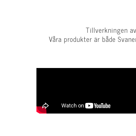
Tillverkningen av
Våra produkter är både Svane