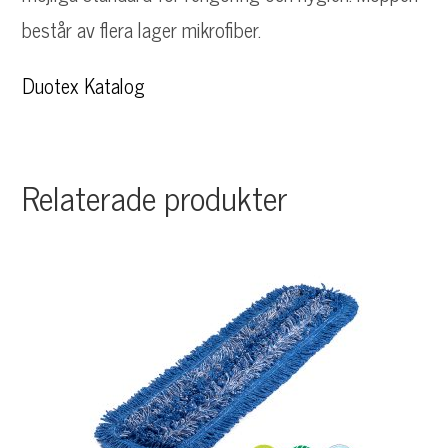
består av flera lager mikrofiber.
Duotex Katalog
Relaterade produkter