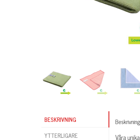
BESKRIVNING
Beskrivning
YTTERLIGARE
Våra unik