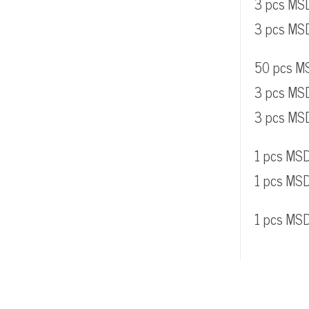
3 pcs MS
3 pcs MSD
50 pcs M
3 pcs MS
3 pcs MSD
1 pcs MSD
1 pcs MS
1 pcs MS