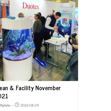
ean & Facility November
021
Nyheter
2022-08-29