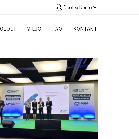
Duotex Konto
OLOGI
MILJÖ
FAQ
KONTAKT